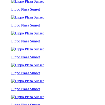
Lippo Plaza Sunset
Lippo Plaza Sunset
Lippo Plaza Sunset
Lippo Plaza Sunset
Lippo Plaza Sunset
Lippo Plaza Sunset
Lippo Plaza Sunset