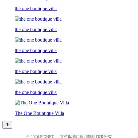
the one boutique villa
the one boutique villa
the one boutique villa
the one boutique villa
the one boutique villa
The One Bountique Villa
© 2026
PIXNET
｜
文章與圖片權利屬原作者所有