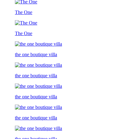
The One
The One
the one boutique villa
the one boutique villa
the one boutique villa
the one boutique villa
the one boutique villa