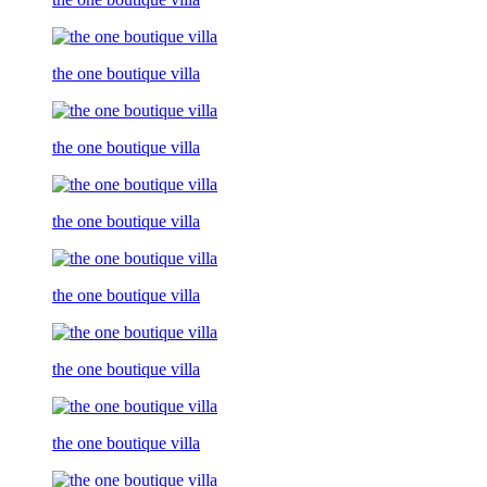
the one boutique villa
the one boutique villa
the one boutique villa
the one boutique villa
the one boutique villa
the one boutique villa