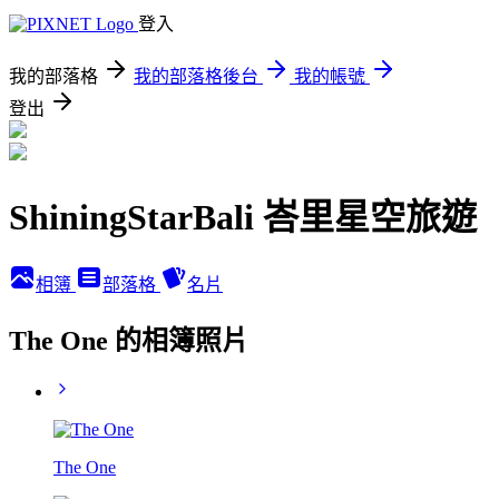
登入
我的部落格
我的部落格後台
我的帳號
登出
ShiningStarBali 峇里星空旅遊
相簿
部落格
名片
The One 的相簿照片
The One