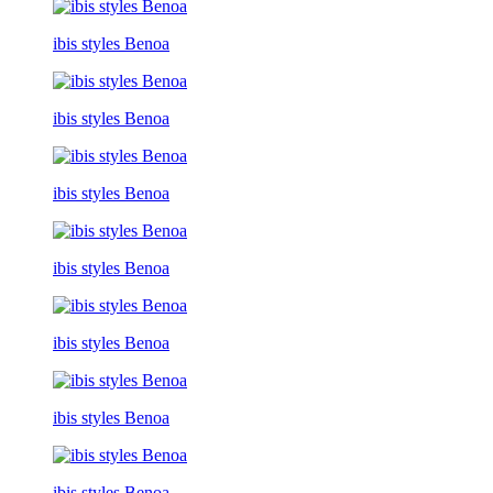
ibis styles Benoa
ibis styles Benoa
ibis styles Benoa
ibis styles Benoa
ibis styles Benoa
ibis styles Benoa
ibis styles Benoa