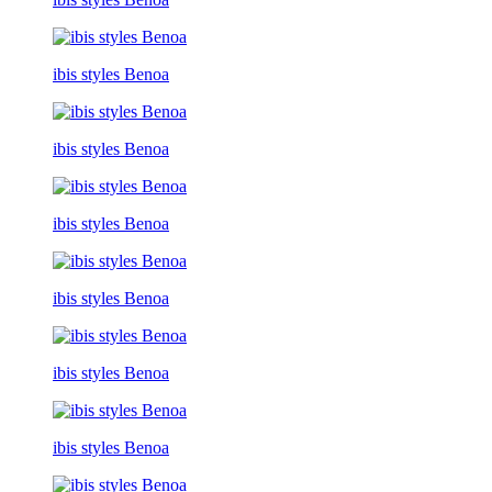
ibis styles Benoa
ibis styles Benoa
ibis styles Benoa
ibis styles Benoa
ibis styles Benoa
ibis styles Benoa