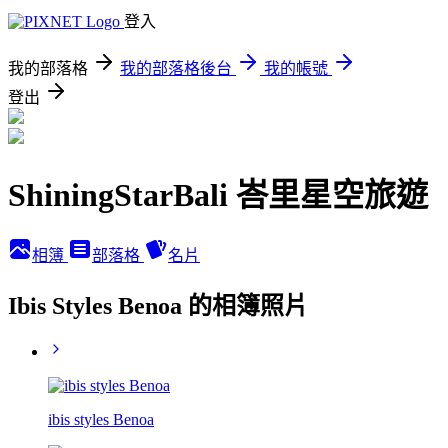
登入
我的部落格
我的部落格後台
我的帳號
登出
ShiningStarBali 峇里星空旅遊
相簿
部落格
名片
Ibis Styles Benoa 的相簿照片
ibis styles Benoa